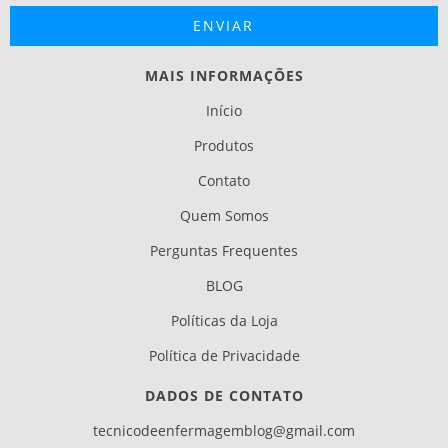
MAIS INFORMAÇÕES
Início
Produtos
Contato
Quem Somos
Perguntas Frequentes
BLOG
Políticas da Loja
Política de Privacidade
DADOS DE CONTATO
tecnicodeenfermagemblog@gmail.com