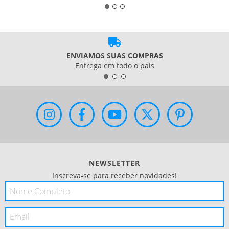
ENVIAMOS SUAS COMPRAS
Entrega em todo o país
NEWSLETTER
Inscreva-se para receber novidades!