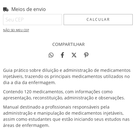
Meios de envio
Entregas para o CEP:
ALTERAR CEP
CALCULAR
NÃO SEI MEU CEP
COMPARTILHAR
Guia prático sobre diluição e administração de medicamentos
injetáveis, trazendo os principais medicamentos utilizados no
dia a dia da enfermagem.
Contendo 120 medicamentos, com informações como
apresentação, reconstituição, administração e observações.
Manual destinado a profissionais responsáveis pela
administração e manipulação de medicamentos injetáveis,
assim como estudantes que estão iniciando seus estudos nas
áreas de enfermagem.