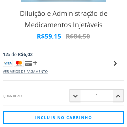
Diluição e Administração de
Medicamentos Injetáveis
R$59,15
R$84,50
12
x de
R$6,02
VER MEIOS DE PAGAMENTO
QUANTIDADE