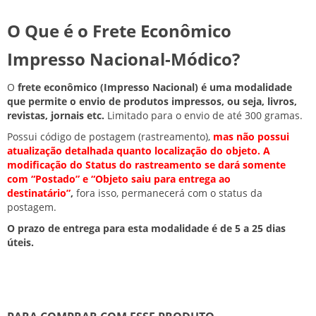
O Que é o Frete Econômico
Impresso Nacional-Módico?
O
frete econômico (Impresso Nacional) é uma modalidade
que permite o envio de produtos impressos, ou seja, livros,
revistas, jornais etc.
Limitado para o envio de até 300 gramas.
Possui código de postagem (rastreamento),
mas não possui
atualização detalhada quanto localização do objeto. A
modificação do Status do rastreamento se dará somente
com “Postado” e “Objeto saiu para entrega ao
destinatário”
,
fora isso, permanecerá com o status da
postagem.
O prazo de entrega para esta modalidade é de 5 a 25 dias
úteis.